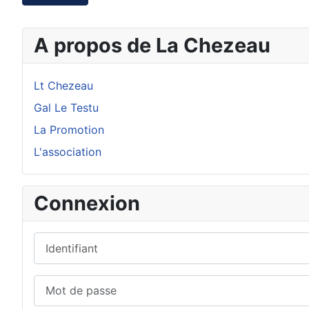
A propos de La Chezeau
Lt Chezeau
Gal Le Testu
La Promotion
L'association
Connexion
Identifiant
Mot de passe