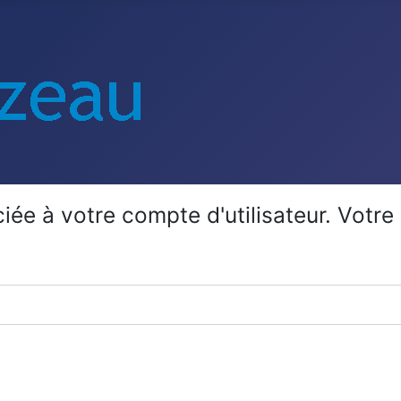
ciée à votre compte d'utilisateur. Votre