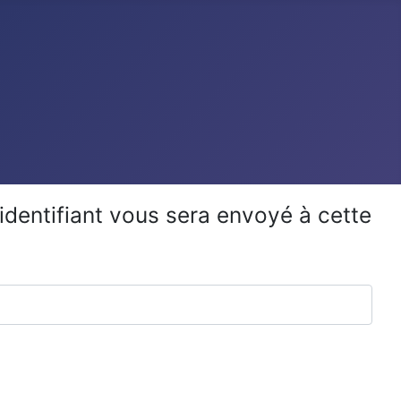
 identifiant vous sera envoyé à cette