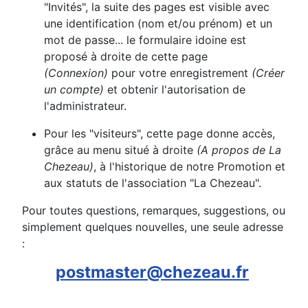
"Invités", la suite des pages est visible avec
une identification (nom et/ou prénom) et un
mot de passe... le formulaire idoine est
proposé à droite de cette page
(Connexion)
pour votre enregistrement
(Créer
un compte)
et obtenir l'autorisation de
l'administrateur.
Pour les "visiteurs", cette page donne accès,
grâce au menu situé à droite
(A propos de La
Chezeau)
, à l'historique de notre Promotion et
aux statuts de l'association "La Chezeau".
Pour toutes questions, remarques, suggestions, ou
simplement quelques nouvelles, une seule adresse
:
postmaster@chezeau.fr