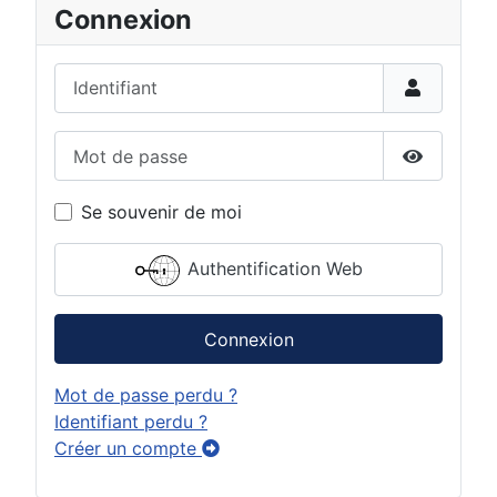
Connexion
Identifiant
Mot de passe
Afficher 
Se souvenir de moi
Authentification Web
Connexion
Mot de passe perdu ?
Identifiant perdu ?
Créer un compte