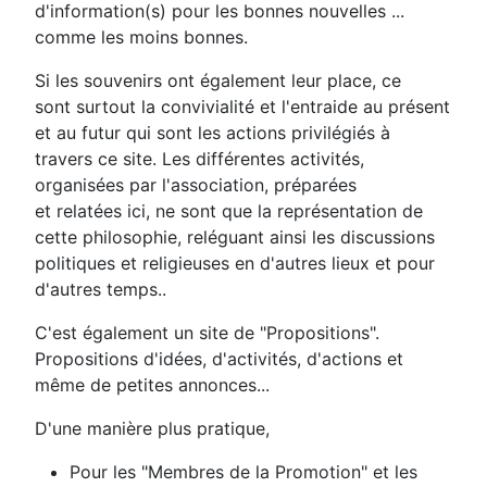
d'information(s) pour les bonnes nouvelles ...
comme les moins bonnes.
Si les souvenirs ont également leur place, ce
sont surtout la convivialité et l'entraide au présent
et au futur qui sont les actions privilégiés à
travers ce site. Les différentes activités,
organisées par l'association, préparées
et relatées ici, ne sont que la représentation de
cette philosophie, reléguant ainsi les discussions
politiques et religieuses en d'autres lieux et pour
d'autres temps..
C'est également un site de "Propositions".
Propositions d'idées, d'activités, d'actions et
même de petites annonces...
D'une manière plus pratique,
Pour les "Membres de la Promotion" et les