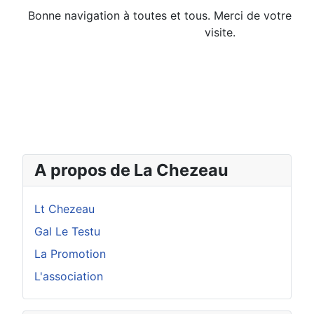
Bonne navigation à toutes et tous. Merci de votre
visite.
A propos de La Chezeau
Lt Chezeau
Gal Le Testu
La Promotion
L'association