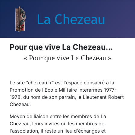
Pour que vive La Chezeau...
« Pour que vive La Chezeau »
Le site "chezeau.fr" est l'espace consacré à la
Promotion de l'Ecole Militaire Interarmes 1977-
1978, du nom de son parrain, le Lieutenant Robert
Chezeau.
Moyen de liaison entre les membres de La
Chezeau, leurs invités ou les membres de
l'association, il reste un lieu d'échanges et