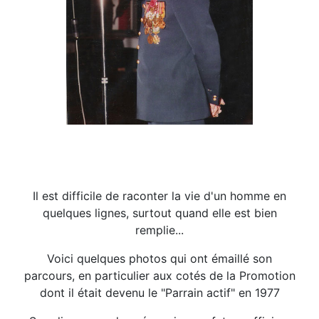
Il est difficile de raconter la vie d'un homme en
quelques lignes, surtout quand elle est bien
remplie...
Voici quelques photos qui ont émaillé son
parcours, en particulier aux cotés de la Promotion
dont il était devenu le "Parrain actif" en 1977