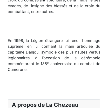
évadés, de l’insigne des blessés et de la croix du
combattant, entre autres.
En 1998, la Légion étrangère lui rend l’hommage
suprême, en lui confiant la main articulée du
capitaine Danjou, symbole des plus hautes vertus
légionnaires, à l’occasion de la cérémonie
e
commémorant le 135
anniversaire du combat de
Camerone.
A propos de La Chezeau