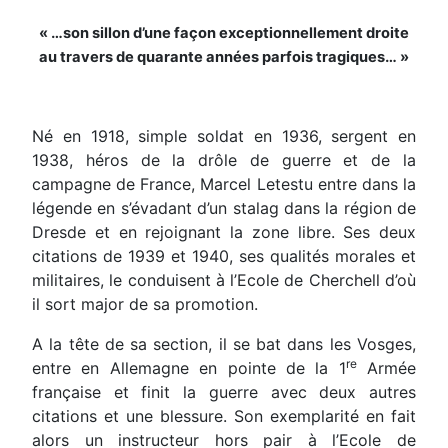
« …son sillon d’une façon exceptionnellement droite
au travers de quarante années parfois tragiques… »
Né en 1918, simple soldat en 1936, sergent en
1938, héros de la drôle de guerre et de la
campagne de France, Marcel Letestu entre dans la
légende en s’évadant d’un stalag dans la région de
Dresde et en rejoignant la zone libre. Ses deux
citations de 1939 et 1940, ses qualités morales et
militaires, le conduisent à l’Ecole de Cherchell d’où
il sort major de sa promotion.
A la tête de sa section, il se bat dans les Vosges,
re
entre en Allemagne en pointe de la 1
Armée
française et finit la guerre avec deux autres
citations et une blessure. Son exemplarité en fait
alors un instructeur hors pair à l’Ecole de