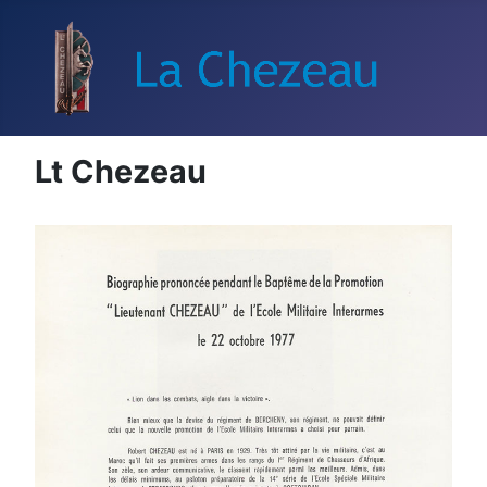
Lt Chezeau