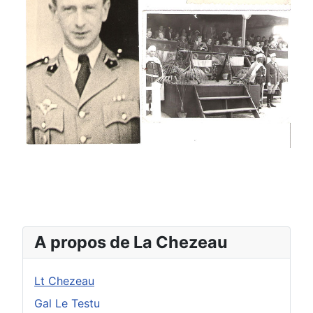
A propos de La Chezeau
Lt Chezeau
Gal Le Testu